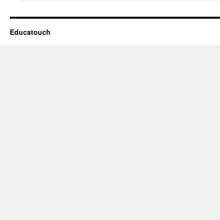
Educatouch