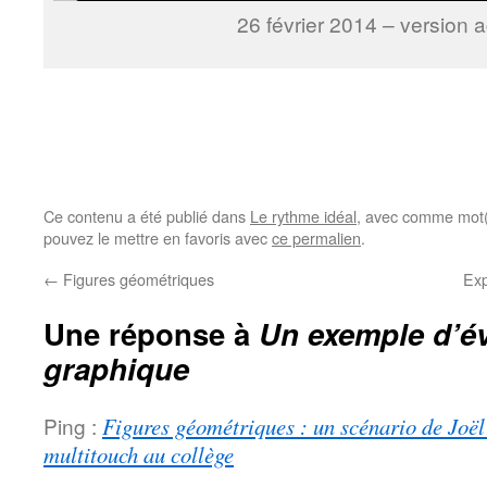
26 février 2014 – version a
Ce contenu a été publié dans
Le rythme idéal
, avec comme mot(
pouvez le mettre en favoris avec
ce permalien
.
←
Figures géométriques
Exp
Une réponse à
Un exemple d’év
graphique
Ping :
Figures géométriques : un scénario de Joë
multitouch au collège