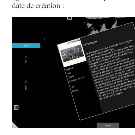
date de création :