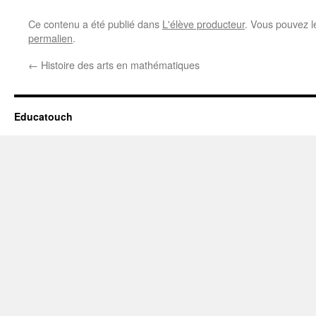
Ce contenu a été publié dans
L'élève producteur
. Vous pouvez l
permalien
.
←
Histoire des arts en mathématiques
Educatouch