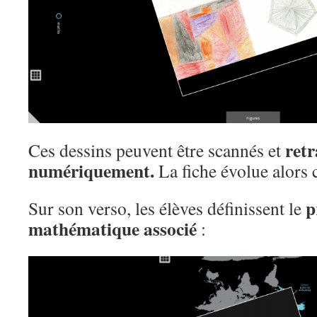
retr
Ces dessins peuvent être scannés et
numériquement.
La fiche évolue alors
p
Sur son verso, les élèves définissent le
mathématique associé
: