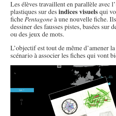
Les élèves travaillent en parallèle avec l
indices visuels
plastiques sur des
qui von
fiche
Pentagone
à une nouvelle fiche. Il
dessiner des fausses pistes, basées sur d
ou des jeux de mots.
L’objectif est tout de même d’amener la 
scénario à associer les fiches qui vont 