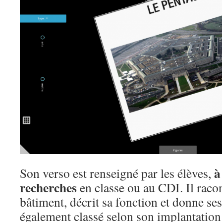
à
Son verso est renseigné par les élèves,
recherches
en classe ou au CDI. Il racon
bâtiment, décrit sa fonction et donne ses
également classé selon son implantation