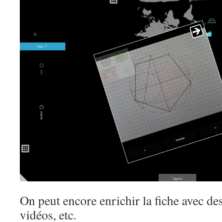
On peut encore enrichir la fiche avec des
vidéos, etc.