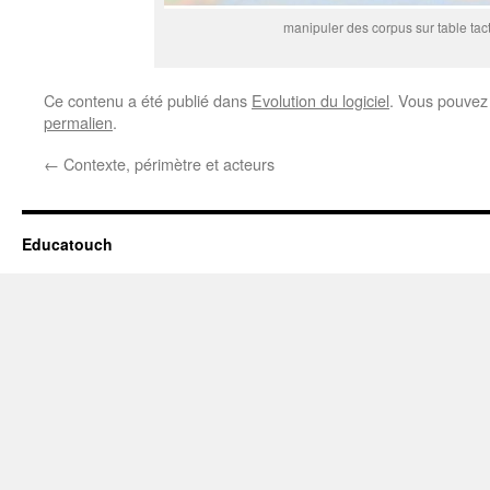
manipuler des corpus sur table tact
Ce contenu a été publié dans
Evolution du logiciel
. Vous pouvez 
permalien
.
←
Contexte, périmètre et acteurs
Educatouch