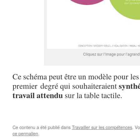
Cliquez sur l’image pour l’agrand
Ce schéma peut être un modèle pour les
synthé
premier degré qui souhaiteraient
travail attendu
sur la table tactile.
Ce contenu a été publié dans
Travailler sur les compétences
. V
ce permalien
.