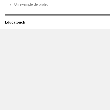
←
Un exemple de projet
Educatouch