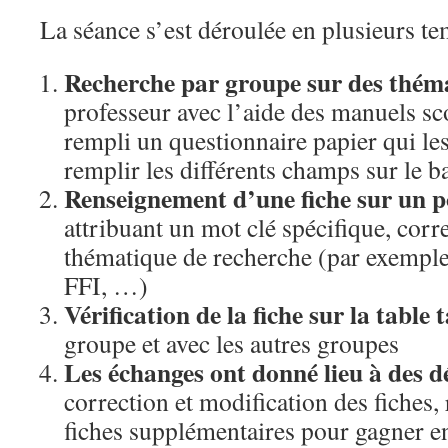
La séance s’est déroulée en plusieurs te
Recherche par groupe sur des théma
professeur avec l’aide des manuels sco
rempli un questionnaire papier qui les
remplir les différents champs sur le b
Renseignement d’une fiche sur un po
attribuant un mot clé spécifique, corr
thématique de recherche (par exemple 
FFI, …)
Vérification de la fiche sur la table t
groupe et avec les autres groupes
Les échanges ont donné lieu à des dé
correction et modification des fiches
fiches supplémentaires pour gagner en