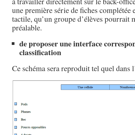
à travailler directement sur le back-offi
une première série de fiches complétée e
tactile, qu’un groupe d’élèves pourrait 
préalable.
de proposer une interface correspo
classification
Ce schéma sera reproduit tel quel dans l