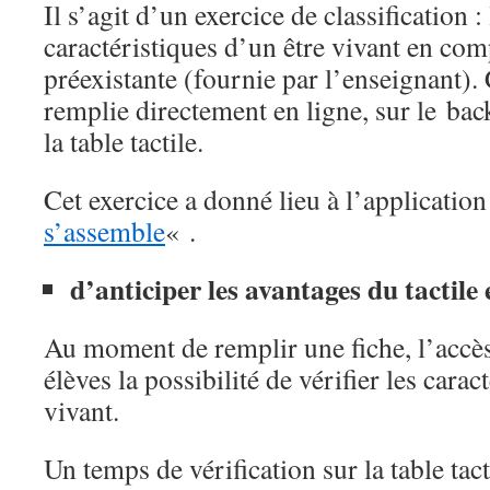
Il s’agit d’un exercice de classification : 
caractéristiques d’un être vivant en com
préexistante (fournie par l’enseignant). 
remplie directement en ligne, sur le back
la table tactile.
Cet exercice a donné lieu à l’applicatio
s’assemble
« .
d’anticiper les avantages du tactil
Au moment de remplir une fiche, l’accès 
élèves la possibilité de vérifier les carac
vivant.
Un temps de vérification sur la table tact