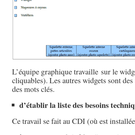
L’équipe graphique travaille sur le widg
cliquables). Les autres widgets sont des
des mots clés.
d’établir la liste des besoins techniq
Ce travail se fait au CDI (où est installée 