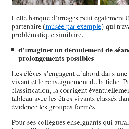
Cette banque d’images peut également ê
partenaire (
musée par exemple
) qui trav
problématique similaire.
d’imaginer un déroulement de séanc
prolongements possibles
Les élèves s’engagent d’abord dans une r
vivant et le renseignement de la fiche. Pu
classification, la corrigent éventuellemen
tableau avec les êtres vivants classés dan
évidence les groupes formés.
Pour ses collègues enseignants qui aura