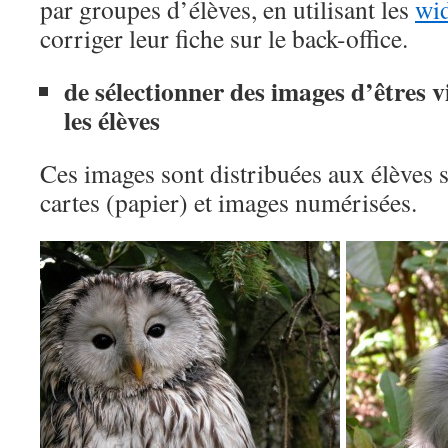
par groupes d’élèves, en utilisant les
wi
corriger leur fiche sur le back-office.
de sélectionner des images d’êtres v
les élèves
Ces images sont distribuées aux élèves 
cartes (papier) et images numérisées.